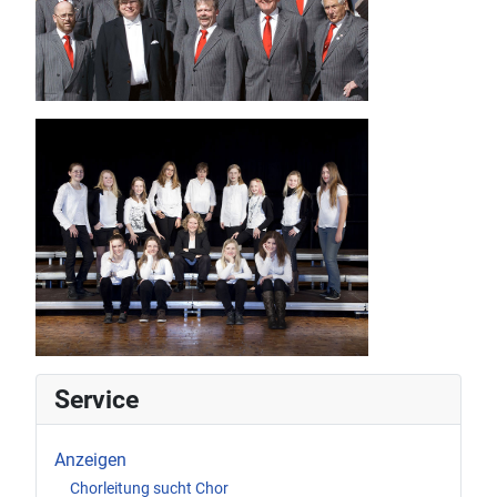
Service
Anzeigen
Chorleitung sucht Chor