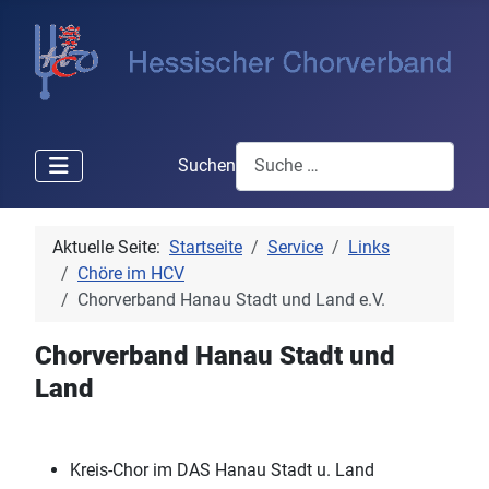
Suchen
Aktuelle Seite:
Startseite
Service
Links
Chöre im HCV
Chorverband Hanau Stadt und Land e.V.
Chorverband Hanau Stadt und
Land
Kreis-Chor im DAS Hanau Stadt u. Land