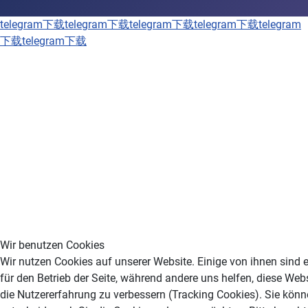
telegram下载
telegram下载
telegram下载
telegram下载
telegram
下载
telegram下载
Wir benutzen Cookies
Wir nutzen Cookies auf unserer Website. Einige von ihnen sind e
für den Betrieb der Seite, während andere uns helfen, diese Web
die Nutzererfahrung zu verbessern (Tracking Cookies). Sie könn