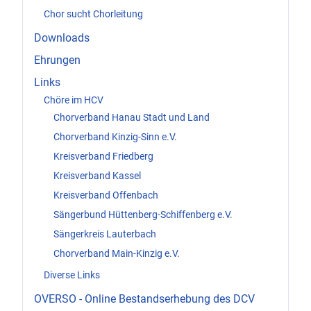
Chor sucht Chorleitung
Downloads
Ehrungen
Links
Chöre im HCV
Chorverband Hanau Stadt und Land
Chorverband Kinzig-Sinn e.V.
Kreisverband Friedberg
Kreisverband Kassel
Kreisverband Offenbach
Sängerbund Hüttenberg-Schiffenberg e.V.
Sängerkreis Lauterbach
Chorverband Main-Kinzig e.V.
Diverse Links
OVERSO - Online Bestandserhebung des DCV