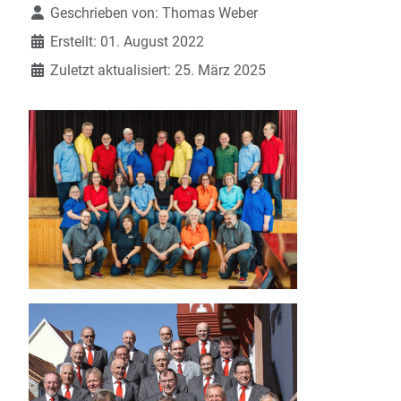
Details
Geschrieben von:
Thomas Weber
Erstellt: 01. August 2022
Zuletzt aktualisiert: 25. März 2025